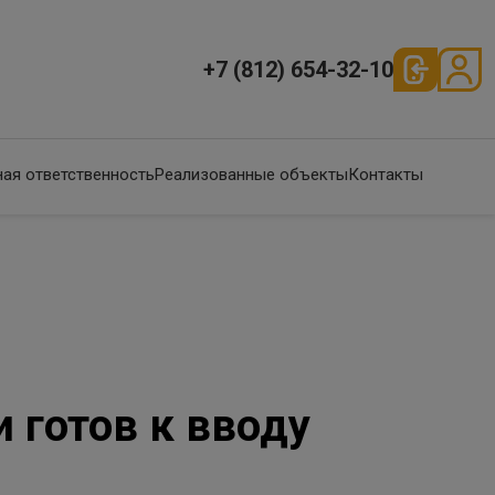
+7 (812) 654-32-10
ая ответственность
Реализованные объекты
Контакты
 готов к вводу