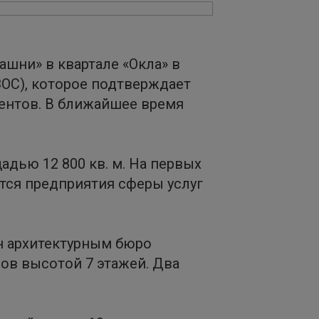
ашни» в квартале «Окла» в
ЗОС), которое подтверждает
ентов. В ближайшее время
адью 12 800 кв. м. На первых
тся предприятия сферы услуг
н архитектурным бюро
ов высотой 7 этажей. Два