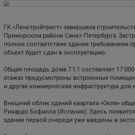
ГК «Ленстройтрест» завершила строительство
Приморском районе Санкт-Петербурга. Заст
полное соответствие здания требованиям п
объект будет сдан в эксплуатацию.
Общая площадь дома 7.1.1 составляет 17 000
этажах предусмотрены встроенные помещения
и другая коммерческая инфраструктура для 
Внешний облик зданий квартала «Окла» общ
Рикардо Бофилла (Испания). Здесь появится
здания первой очереди уже введены в эксп