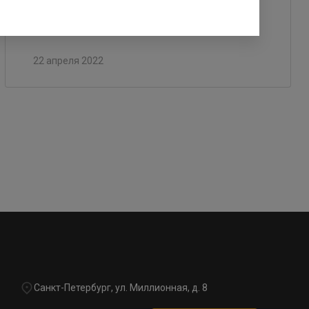
эксплуатацию раньше срока
22 апреля 2022
Санкт-Петербург, ул. Миллионная, д. 8