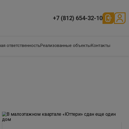
+7 (812) 654-32-10
ая ответственность
Реализованные объекты
Контакты