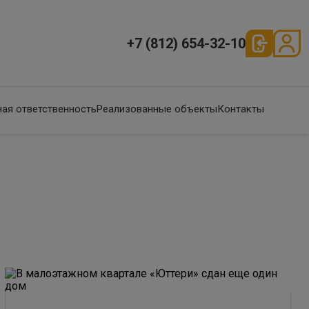
+7 (812) 654-32-10
ая ответственность
Реализованные объекты
Контакты