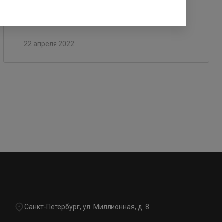
эксплуатацию раньше срока
22 апреля 2022
Санкт-Петербург, ул. Миллионная, д. 8