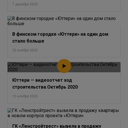
7 декабря 2020
В финском городке «Юттери» на один дом
стало больше
25 ноября 2020
Юттери — видеоотчет ход
строительства.Октябрь 2020
15 ноября 2020
ГК «Ленстройтрест» вывела в продажу