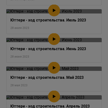
Юттери - ход строительства. Июль 2023
28 июля 2023
Юттери - ход строительства. Июнь 2023
28 июня 2023
Юттери - ход строительства. Май 2023
28 мая 2023
Юттери - ход строительства. Апрель 2023