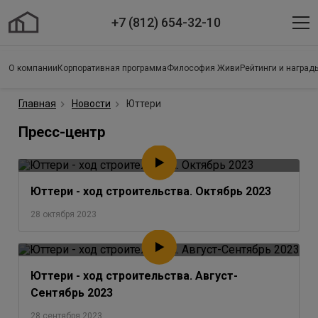
+7 (812) 654-32-10
О компании
Корпоративная программа
Философия Живи
Рейтинги и наград
Главная
Новости
Юттери
Пресс-центр
Юттери - ход строительства. Октябрь 2023
28 октября 2023
Юттери - ход строительства. Август-
Сентябрь 2023
28 сентября 2023