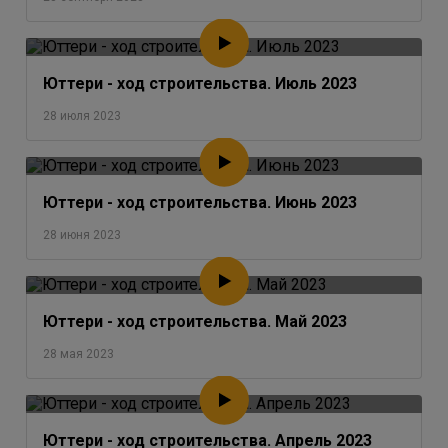
Юттери - ход строительства. Июль 2023
28 июля 2023
Юттери - ход строительства. Июнь 2023
28 июня 2023
Юттери - ход строительства. Май 2023
28 мая 2023
Юттери - ход строительства. Апрель 2023