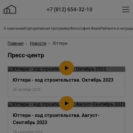
+7 (812) 654-32-10
О компании
Корпоративная программа
Философия Живи
Рейтинги и наград
Главная
Новости
Юттери
Пресс-центр
Юттери - ход строительства. Октябрь 2023
28 октября 2023
Юттери - ход строительства. Август-
Сентябрь 2023
28 сентября 2023