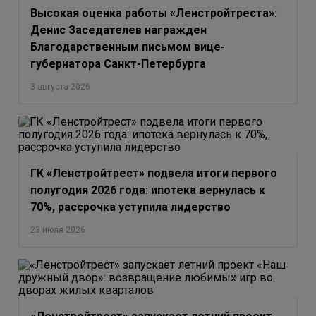
Высокая оценка работы «Ленстройтреста»:
Денис Заседателев награжден
Благодарственным письмом вице-
губернатора Санкт-Петербурга
3 августа 2026
ГК «Ленстройтрест» подвела итоги первого
полугодия 2026 года: ипотека вернулась к
70%, рассрочка уступила лидерство
23 июля 2026