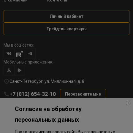
О компании
Контакты
Личный кабинет
Трейд-ин квартиры
Мы в соц сетях:
Мобильные приложения:
Санкт-Петербург, ул. Миллионная, д. 8
+7 (812) 654-32-10
Перезвоните мне
lst@78stroy.ru
Согласие на обработку
персональных данных
Политика обработки персональных данных
Продолжая использовать сайт, Вы соглашаетесь с