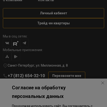
О компании
Контакты
Личный кабинет
Трейд-ин квартиры
Мы в соц сетях:
Мобильные приложения:
Санкт-Петербург, ул. Миллионная, д. 8
+7 (812) 654-32-10
Перезвоните мне
lst@78stroy.ru
Согласие на обработку
персональных данных
Политика обработки персональных данных
Продолжая использовать сайт, Вы соглашаетесь с