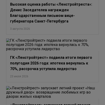
Высокая оценка работы «Ленстройтреста»:
Денис Заседателев награжден
Благодарственным письмом вице-
губернатора Санкт-Петербурга
3 августа 2026
ГК «Ленстройтрест» подвела итоги первого
полугодия 2026 года: ипотека вернулась к
70%, рассрочка уступила лидерство
23 июля 2026