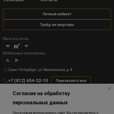
О компании
Контакты
Личный кабинет
Трейд-ин квартиры
Мы в соц сетях:
Мобильные приложения:
Санкт-Петербург, ул. Миллионная, д. 8
+7 (812) 654-32-10
Перезвоните мне
lst@78stroy.ru
Согласие на обработку
персональных данных
Политика обработки персональных данных
Продолжая использовать сайт, Вы соглашаетесь с