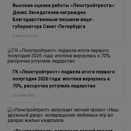
Высокая оценка работы «Ленстройтреста»:
Денис Заседателев награжден
Благодарственным письмом вице-
губернатора Санкт-Петербурга
3 августа 2026
ГК «Ленстройтрест» подвела итоги первого
полугодия 2026 года: ипотека вернулась к
70%, рассрочка уступила лидерство
23 июля 2026