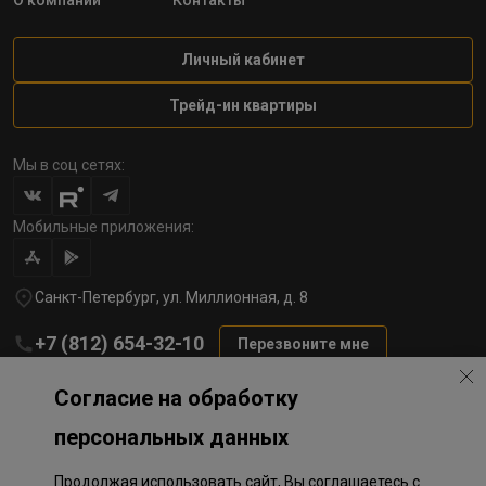
О компании
Контакты
Личный кабинет
Трейд-ин квартиры
Мы в соц сетях:
Мобильные приложения:
Санкт-Петербург, ул. Миллионная, д. 8
+7 (812) 654-32-10
Перезвоните мне
lst@78stroy.ru
Согласие на обработку
персональных данных
Политика обработки персональных данных
Продолжая использовать сайт, Вы соглашаетесь с