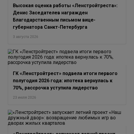
Высокая оценка работы «Ленстройтреста»:
Денис Заседателев награжден
Благодарственным письмом вице-
губернатора Санкт-Петербурга
3 августа 2026
ГК «Ленстройтрест» подвела итоги первого
полугодия 2026 года: ипотека вернулась к
70%, рассрочка уступила лидерство
23 июля 2026