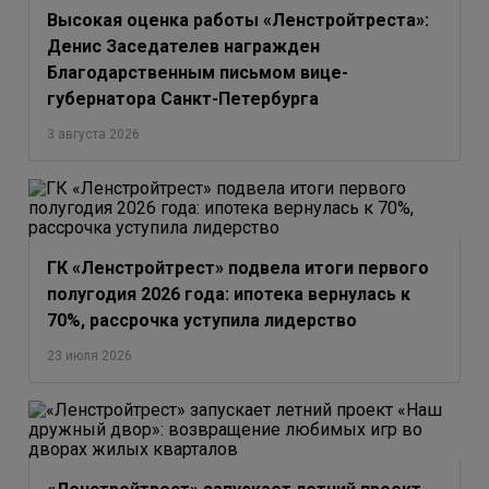
Высокая оценка работы «Ленстройтреста»:
Денис Заседателев награжден
Благодарственным письмом вице-
губернатора Санкт-Петербурга
3 августа 2026
ГК «Ленстройтрест» подвела итоги первого
полугодия 2026 года: ипотека вернулась к
70%, рассрочка уступила лидерство
23 июля 2026