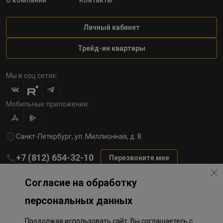
О компании
Контакты
Личный кабинет
Трейд-ин квартиры
Мы в соц сетях:
Мобильные приложения:
Санкт-Петербург, ул. Миллионная, д. 8
+7 (812) 654-32-10
Перезвоните мне
lst@78stroy.ru
Согласие на обработку
персональных данных
Политика обработки персональных данных
Продолжая использовать сайт, Вы соглашаетесь с