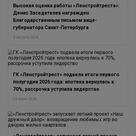
Высокая оценка работы «Ленстройтреста»:
Денис Заседателев награжден
Благодарственным письмом вице-
губернатора Санкт-Петербурга
3 августа 2026
ГК «Ленстройтрест» подвела итоги первого
полугодия 2026 года: ипотека вернулась к
70%, рассрочка уступила лидерство
23 июля 2026