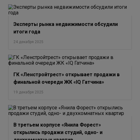
Эксперты рынка недвижимости обсудили
итоги года
24 декабря 2025
ГК «Ленстройтрест» открывает продажи в
финальной очереди ЖК «IQ Гатчина»
19 декабря 2025
В третьем корпусе «Янила Форест»
открылись продажи студий, одно- и
двухкомнатных квартир