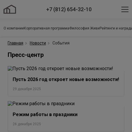
+7 (812) 654-32-10
О компании
Корпоративная программа
Философия Живи
Рейтинги и наград
Главная
Новости
События
Пресс-центр
Пусть 2026 год откроет новые возможности!
29 декабря 2025
Режим работы в праздники
26 декабря 2025