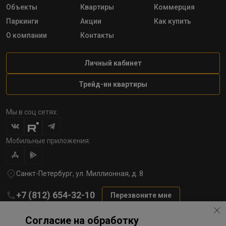
Объекты
Квартиры
Коммерция
Паркинги
Акции
Как купить
О компании
Контакты
Личный кабинет
Трейд-ин квартиры
Мы в соц сетях:
Мобильные приложения:
Санкт-Петербург, ул. Миллионная, д. 8
+7 (812) 654-32-10
Перезвоните мне
lst@78stroy.ru
Согласие на обработку