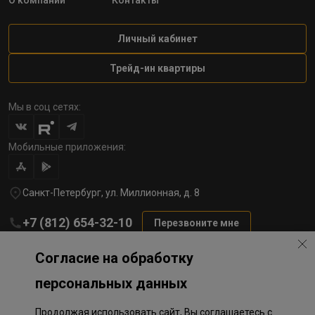
О компании
Контакты
Личный кабинет
Трейд-ин квартиры
Мы в соц сетях:
Мобильные приложения:
Санкт-Петербург, ул. Миллионная, д. 8
+7 (812) 654-32-10
Перезвоните мне
lst@78stroy.ru
Согласие на обработку
персональных данных
Политика обработки персональных данных
Продолжая использовать сайт, Вы соглашаетесь с