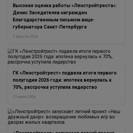
Высокая оценка работы «Ленстройтреста»:
Денис Заседателев награжден
Благодарственным письмом вице-
губернатора Санкт-Петербурга
3 августа 2026
ГК «Ленстройтрест» подвела итоги первого
полугодия 2026 года: ипотека вернулась к
70%, рассрочка уступила лидерство
23 июля 2026