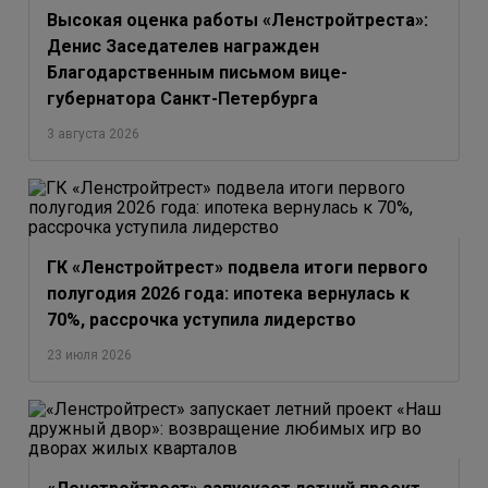
Высокая оценка работы «Ленстройтреста»:
Денис Заседателев награжден
Благодарственным письмом вице-
губернатора Санкт-Петербурга
3 августа 2026
ГК «Ленстройтрест» подвела итоги первого
полугодия 2026 года: ипотека вернулась к
70%, рассрочка уступила лидерство
23 июля 2026