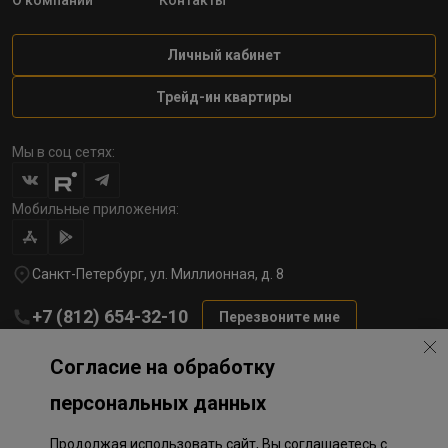
О компании
Контакты
Личный кабинет
Трейд-ин квартиры
Мы в соц сетях:
Мобильные приложения:
Санкт-Петербург, ул. Миллионная, д. 8
+7 (812) 654-32-10
Перезвоните мне
lst@78stroy.ru
Согласие на обработку
персональных данных
Политика обработки персональных данных
Продолжая использовать сайт, Вы соглашаетесь с