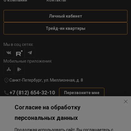
О компании
Контакты
Личный кабинет
Трейд-ин квартиры
Мы в соц сетях:
Мобильные приложения:
Санкт-Петербург, ул. Миллионная, д. 8
+7 (812) 654-32-10
Перезвоните мне
lst@78stroy.ru
Согласие на обработку
персональных данных
Политика обработки персональных данных
Продолжая использовать сайт, Вы соглашаетесь с