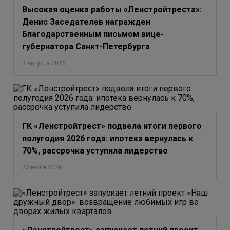
Высокая оценка работы «Ленстройтреста»:
Денис Заседателев награжден
Благодарственным письмом вице-
губернатора Санкт-Петербурга
3 августа 2026
ГК «Ленстройтрест» подвела итоги первого
полугодия 2026 года: ипотека вернулась к
70%, рассрочка уступила лидерство
23 июля 2026