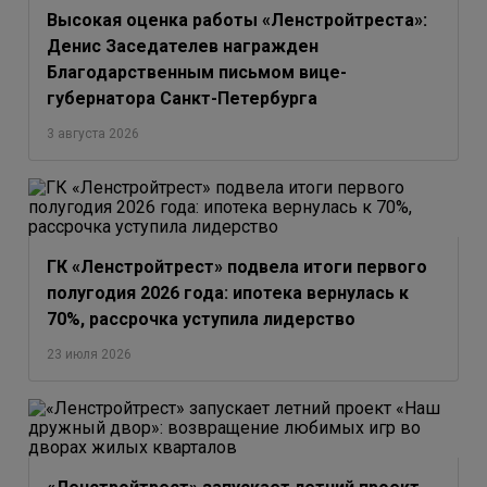
Высокая оценка работы «Ленстройтреста»:
Денис Заседателев награжден
Благодарственным письмом вице-
губернатора Санкт-Петербурга
3 августа 2026
ГК «Ленстройтрест» подвела итоги первого
полугодия 2026 года: ипотека вернулась к
70%, рассрочка уступила лидерство
23 июля 2026