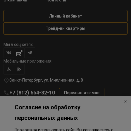
О компании
Контакты
Личный кабинет
Трейд-ин квартиры
Мы в соц сетях:
Мобильные приложения:
Санкт-Петербург, ул. Миллионная, д. 8
+7 (812) 654-32-10
Перезвоните мне
lst@78stroy.ru
Согласие на обработку
персональных данных
Политика обработки персональных данных
Продолжая использовать сайт, Вы соглашаетесь с