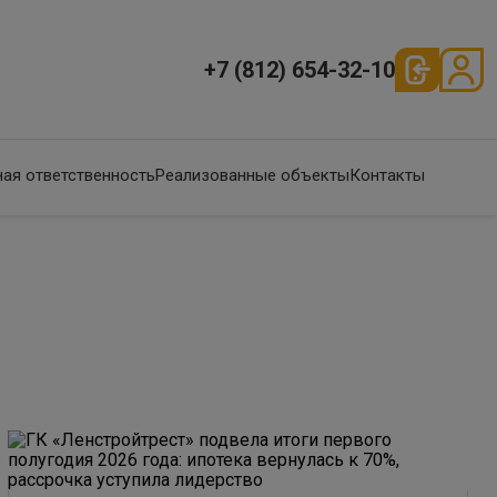
+7 (812) 654-32-10
ая ответственность
Реализованные объекты
Контакты