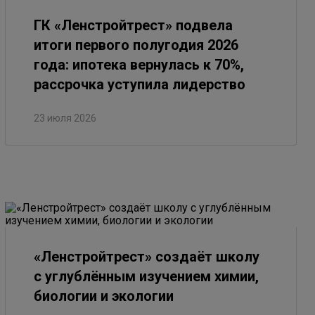
ГК «Ленстройтрест» подвела
итоги первого полугодия 2026
года: ипотека вернулась к 70%,
рассрочка уступила лидерство
23 июля 2026
«Ленстройтрест» создаёт школу
с углублённым изучением химии,
биологии и экологии