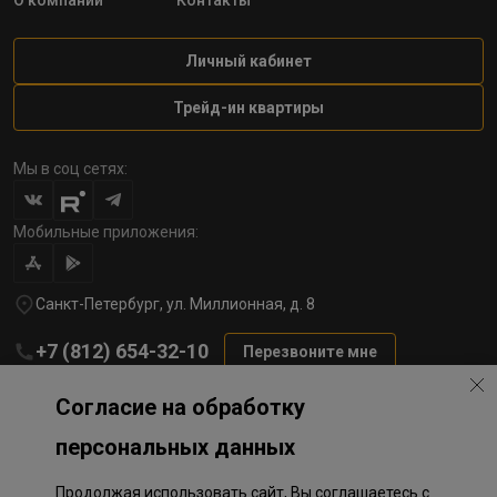
О компании
Контакты
Личный кабинет
Трейд-ин квартиры
Мы в соц сетях:
Мобильные приложения:
Санкт-Петербург, ул. Миллионная, д. 8
+7 (812) 654-32-10
Перезвоните мне
lst@78stroy.ru
Согласие на обработку
персональных данных
Политика обработки персональных данных
Продолжая использовать сайт, Вы соглашаетесь с