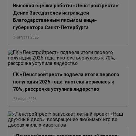
Высокая оценка работы «Ленстройтреста»:
Денис Заседателев награжден
Благодарственным письмом вице-
губернатора Санкт-Петербурга
3 августа 2026
ГК «Ленстройтрест» подвела итоги первого
полугодия 2026 года: ипотека вернулась к
70%, рассрочка уступила лидерство
23 июля 2026