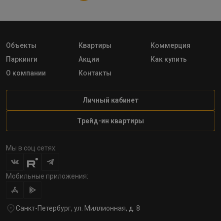
Объекты
Квартиры
Коммерция
Паркинги
Акции
Как купить
О компании
Контакты
Личный кабинет
Трейд-ин квартиры
Мы в соц сетях:
Мобильные приложения:
Санкт-Петербург, ул. Миллионная, д. 8