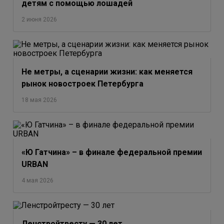
детям с помощью лошадей
2 июня 2026
Не метры, а сценарии жизни: как меняется
рынок новостроек Петербурга
18 мая 2026
«Ю Гатчина» – в финале федеральной премии
URBAN
4 мая 2026
Ленстройтресту — 30 лет