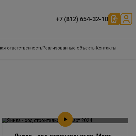
+7 (812) 654-32-10
ая ответственность
Реализованные объекты
Контакты