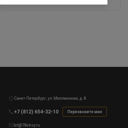
Санкт-Петербург, ул. Миллионная, д. 8
+7 (812) 654-32-10
Перезвоните мне
lst@78stroy.ru