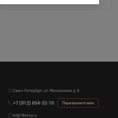
Санкт-Петербург, ул. Миллионная, д. 8
+7 (812) 654-32-10
Перезвоните мне
lst@78stroy.ru