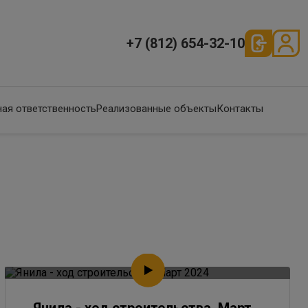
+7 (812) 654-32-10
ая ответственность
Реализованные объекты
Контакты