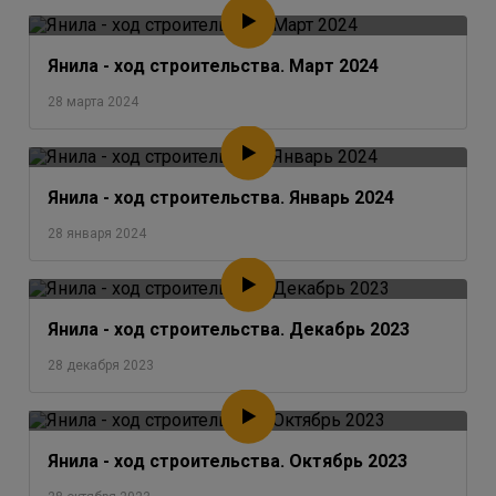
Янила - ход строительства. Март 2024
28 марта 2024
Янила - ход строительства. Январь 2024
28 января 2024
Янила - ход строительства. Декабрь 2023
28 декабря 2023
Янила - ход строительства. Октябрь 2023