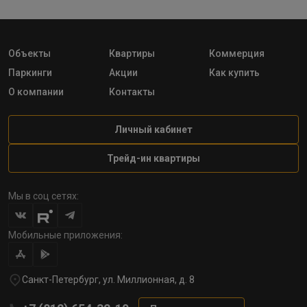
Объекты
Квартиры
Коммерция
Паркинги
Акции
Как купить
О компании
Контакты
Личный кабинет
Трейд-ин квартиры
Мы в соц сетях:
Мобильные приложения:
Санкт-Петербург, ул. Миллионная, д. 8