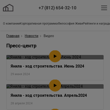
+7 (812) 654-32-10
О компании
Корпоративная программа
Философия Живи
Рейтинги и наград
Главная
Новости
Видео
Пресс-центр
Янила - ход строительства. Июнь 2024
29 июня 2024
Янила - ход строительства. Апрель2024
28 апреля 2024