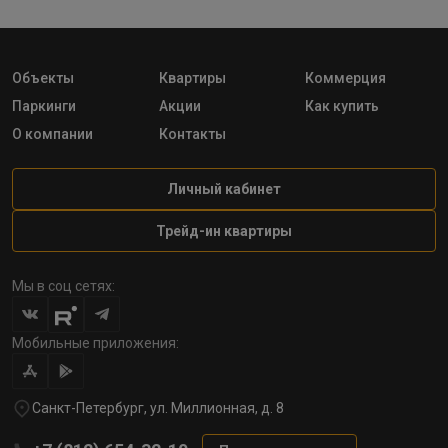
Объекты
Квартиры
Коммерция
Паркинги
Акции
Как купить
О компании
Контакты
Личный кабинет
Трейд-ин квартиры
Мы в соц сетях:
Мобильные приложения:
Санкт-Петербург, ул. Миллионная, д. 8