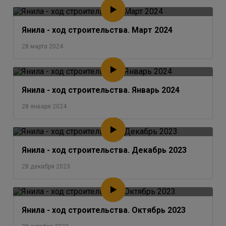
Янила - ход строительства. Март 2024
28 марта 2024
Янила - ход строительства. Январь 2024
28 января 2024
Янила - ход строительства. Декабрь 2023
28 декабря 2023
Янила - ход строительства. Октябрь 2023