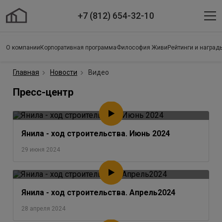
+7 (812) 654-32-10
О компании
Корпоративная программа
Философия Живи
Рейтинги и наград
Главная
Новости
Видео
Пресс-центр
Янила - ход строительства. Июнь 2024
29 июня 2024
Янила - ход строительства. Апрель2024
28 апреля 2024