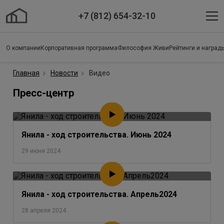
+7 (812) 654-32-10
О компании
Корпоративная программа
Философия Живи
Рейтинги и наград
Главная
Новости
Видео
Пресс-центр
Янила - ход строительства. Июнь 2024
29 июня 2024
Янила - ход строительства. Апрель2024
28 апреля 2024