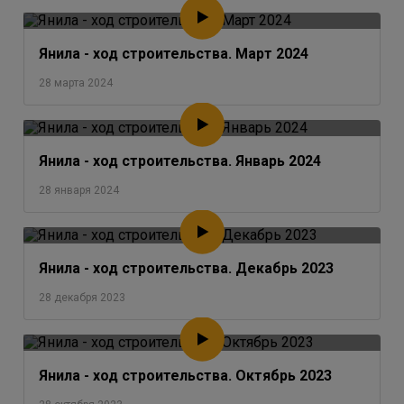
Янила - ход строительства. Март 2024
28 марта 2024
Янила - ход строительства. Январь 2024
28 января 2024
Янила - ход строительства. Декабрь 2023
28 декабря 2023
Янила - ход строительства. Октябрь 2023