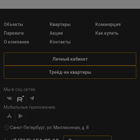
Объекты
Квартиры
Коммерция
Паркинги
Акции
Как купить
О компании
Контакты
Личный кабинет
Трейд-ин квартиры
Мы в соц сетях:
Мобильные приложения:
Санкт-Петербург, ул. Миллионная, д. 8