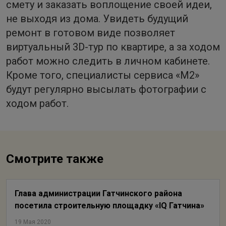
смету и заказать воплощение своей идеи,
не выходя из дома. Увидеть будущий
ремонт в готовом виде позволяет
виртуальный 3D-тур по квартире, а за ходом
работ можно следить в личном кабинете.
Кроме того, специалисты сервиса «М2»
будут регулярно высылать фотографии с
ходом работ.
Смотрите также
Глава администрации Гатчинского района
посетила строительную площадку «IQ Гатчина»
19 Мая 2020