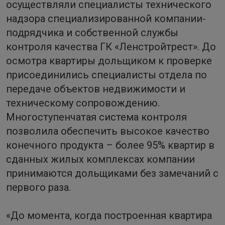
осуществляли специалисты технического
надзора специализированной компании-
подрядчика и собственной службы
контроля качества ГК «Ленстройтрест». До
осмотра квартиры дольщиком к проверке
присоединились специалисты отдела по
передаче объектов недвижимости и
техническому сопровождению.
Многоступенчатая система контроля
позволила обеспечить высокое качество
конечного продукта – более 95% квартир в
сданных жилых комплексах компании
принимаются дольщиками без замечаний с
первого раза.
«До момента, когда построенная квартира