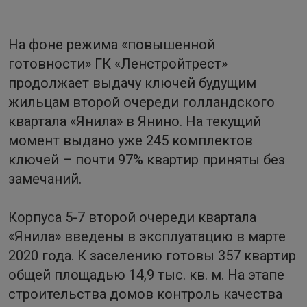
На фоне режима «повышенной
готовности» ГК «Ленстройтрест»
продолжает выдачу ключей будущим
жильцам второй очереди голландского
квартала «Янила» в Янино. На текущий
момент выдано уже 245 комплектов
ключей – почти 97% квартир приняты без
замечаний.
Корпуса 5-7 второй очереди квартала
«Янила» введены в эксплуатацию в марте
2020 года. К заселению готовы 357 квартир
общей площадью 14,9 тыс. кв. м. На этапе
строительства домов контроль качества