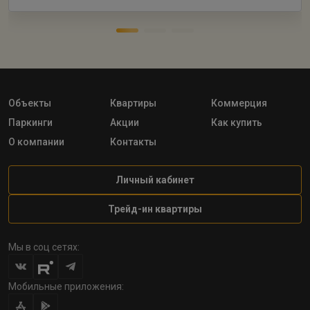
Объекты
Квартиры
Коммерция
Паркинги
Акции
Как купить
О компании
Контакты
Личный кабинет
Трейд-ин квартиры
Мы в соц сетях:
Мобильные приложения: