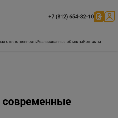
+7 (812) 654-32-10
ая ответственность
Реализованные объекты
Контакты
ь современные