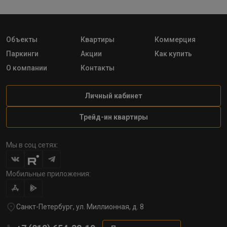
Объекты
Квартиры
Коммерция
Паркинги
Акции
Как купить
О компании
Контакты
Личный кабинет
Трейд-ин квартиры
Мы в соц сетях:
Мобильные приложения:
Санкт-Петербург, ул. Миллионная, д. 8