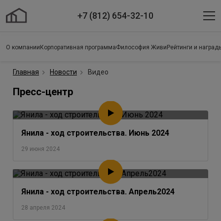
+7 (812) 654-32-10
О компании
Корпоративная программа
Философия Живи
Рейтинги и наград
Главная
Новости
Видео
Пресс-центр
Янила - ход строительства. Июнь 2024
29 июня 2024
Янила - ход строительства. Апрель2024
28 апреля 2024