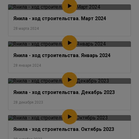
Янила - ход строительства. Март 2024
28 марта 2024
Янила - ход строительства. Январь 2024
28 января 2024
Янила - ход строительства. Декабрь 2023
28 декабря 2023
Янила - ход строительства. Октябрь 2023