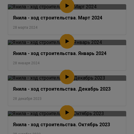
Янила - ход строительства. Март 2024
28 марта 2024
Янила - ход строительства. Январь 2024
28 января 2024
Янила - ход строительства. Декабрь 2023
28 декабря 2023
Янила - ход строительства. Октябрь 2023