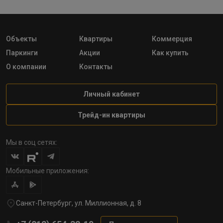
Объекты
Квартиры
Коммерция
Паркинги
Акции
Как купить
О компании
Контакты
Личный кабинет
Трейд-ин квартиры
Мы в соц сетях:
Мобильные приложения:
Санкт-Петербург, ул. Миллионная, д. 8