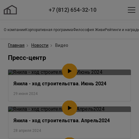
+7 (812) 654-32-10
О компании
Корпоративная программа
Философия Живи
Рейтинги и наград
Главная
Новости
Видео
Пресс-центр
Янила - ход строительства. Июнь 2024
29 июня 2024
Янила - ход строительства. Апрель2024
28 апреля 2024