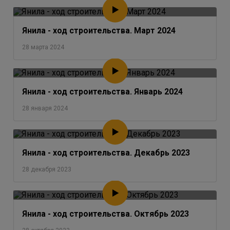
Янила - ход строительства. Март 2024
28 марта 2024
Янила - ход строительства. Январь 2024
28 января 2024
Янила - ход строительства. Декабрь 2023
28 декабря 2023
Янила - ход строительства. Октябрь 2023