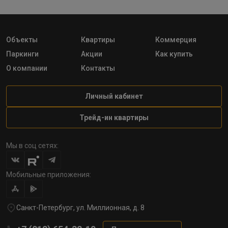
Объекты
Квартиры
Коммерция
Паркинги
Акции
Как купить
О компании
Контакты
Личный кабинет
Трейд-ин квартиры
Мы в соц сетях:
Мобильные приложения:
Санкт-Петербург, ул. Миллионная, д. 8