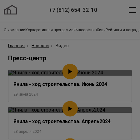
+7 (812) 654-32-10
О компании
Корпоративная программа
Философия Живи
Рейтинги и наград
Главная
Новости
Видео
Пресс-центр
Янила - ход строительства. Июнь 2024
29 июня 2024
Янила - ход строительства. Апрель2024
28 апреля 2024