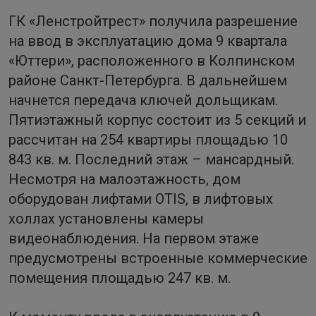
ГК «Ленстройтрест» получила разрешение
на ввод в эксплуатацию дома 9 квартала
«Юттери», расположенного в Колпинском
районе Санкт-Петербурга. В дальнейшем
начнется передача ключей дольщикам.
Пятиэтажный корпус состоит из 5 секций и
рассчитан на 254 квартиры площадью 10
843 кв. м. Последний этаж – мансардный.
Несмотря на малоэтажность, дом
оборудован лифтами OTIS, в лифтовых
холлах установлены камеры
видеонаблюдения. На первом этаже
предусмотрены встроенные коммерческие
помещения площадью 247 кв. м.