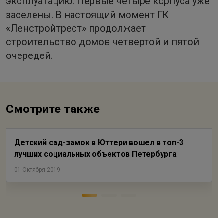
эксплуатацию. Первые четыре корпуса уже
заселены. В настоящий момент ГК
«Ленстройтрест» продолжает
строительство домов четвертой и пятой
очередей.
Смотрите также
Детский сад-замок в Юттери вошел в топ-3
лучших социальных объектов Петербурга
01 Октября 2019