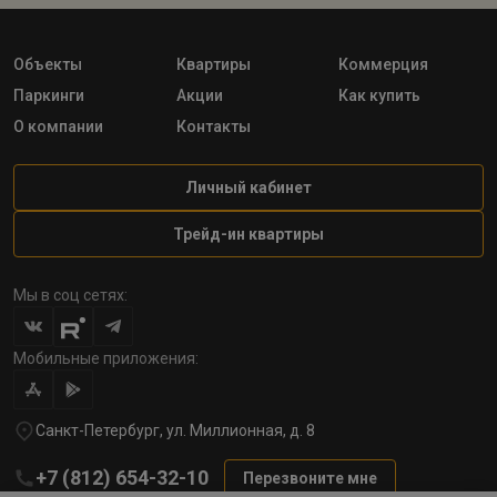
Объекты
Квартиры
Коммерция
Паркинги
Акции
Как купить
О компании
Контакты
Личный кабинет
Трейд-ин квартиры
Мы в соц сетях:
Мобильные приложения:
Санкт-Петербург, ул. Миллионная, д. 8
+7 (812) 654-32-10
Перезвоните мне