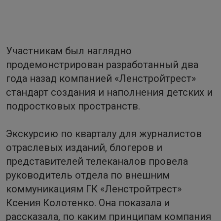
Участникам был наглядно
продемонстрирован разработанный два
года назад компанией «Ленстройтрест»
стандарт создания и наполнения детских и
подростковых пространств.
Экскурсию по кварталу для журналистов
отраслевых изданий, блогеров и
представителей телеканалов провела
руководитель отдела по внешним
коммуникациям ГК «Ленстройтрест»
Ксения Колотенко. Она показала и
рассказала, по каким принципам компания