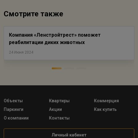
Смотрите также
Компания «Ленстройтрест» поможет
реабилитации диких животных
24 Июня 2024
Объекты
Квартиры
Коммерция
Паркинги
Акции
Как купить
О компании
Контакты
Личный кабинет