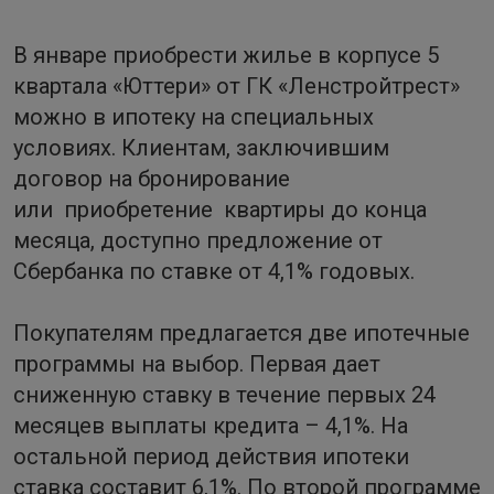
В январе приобрести жилье в корпусе 5
квартала «Юттери» от ГК «Ленстройтрест»
можно в ипотеку на специальных
условиях. Клиентам, заключившим
договор на бронирование
или приобретение квартиры до конца
месяца, доступно предложение от
Сбербанка по ставке от 4,1% годовых.
Покупателям предлагается две ипотечные
программы на выбор. Первая дает
сниженную ставку в течение первых 24
месяцев выплаты кредита – 4,1%. На
остальной период действия ипотеки
ставка составит 6,1%. По второй программе