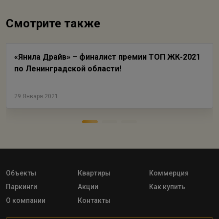
Смотрите также
«Янила Драйв» – финалист премии ТОП ЖК-2021
по Ленинградской области!
29 Января 2021
Объекты
Квартиры
Коммерция
Паркинги
Акции
Как купить
О компании
Контакты