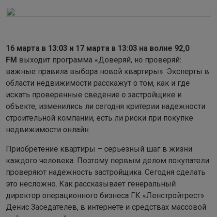
16 марта в 13:03 и 17 марта в 13:03 на волне 92,0
FM
выходит программа «Доверяй, но проверяй:
важные правила выбора новой квартиры». Эксперты в
области недвижимости расскажут о том, как и где
искать проверенные сведение о застройщике и
объекте, изменились ли сегодня критерии надежности
строительной компании, есть ли риски при покупке
недвижимости онлайн.
Приобретение квартиры – серьезный шаг в жизни
каждого человека. Поэтому первым делом покупатели
проверяют надежность застройщика. Сегодня сделать
это несложно. Как рассказывает генеральный
директор операционного бизнеса ГК «Ленстройтрест»
Денис Заседателев, в интернете и средствах массовой