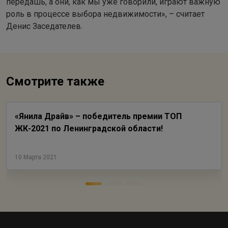
передашь, а они, как мы уже говорили, играют важную
роль в процессе выбора недвижимости», – считает
Денис Заседателев.
Смотрите также
«Янила Драйв» – победитель премии ТОП
ЖК-2021 по Ленинградской области!
10 Марта 2021