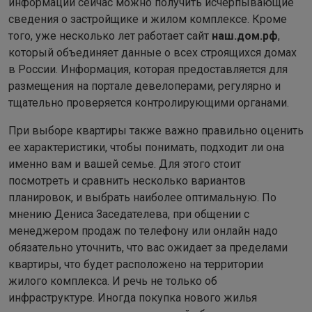
информации сейчас можно получить исчерпывающие
сведения о застройщике и жилом комплексе. Кроме
того, уже несколько лет работает сайт
наш.дом.рф
,
который объединяет данные о всех строящихся домах
в России. Информация, которая предоставляется для
размещения на портале девелоперами, регулярно и
тщательно проверяется контролирующими органами.
При выборе квартиры также важно правильно оценить
ее характеристики, чтобы понимать, подходит ли она
именно вам и вашей семье. Для этого стоит
посмотреть и сравнить несколько вариантов
планировок, и выбрать наиболее оптимальную. По
мнению Дениса Заседателева, при общении с
менеджером продаж по телефону или онлайн надо
обязательно уточнить, что вас ожидает за пределами
квартиры, что будет расположено на территории
жилого комплекса. И речь не только об
инфраструктуре. Иногда покупка нового жилья