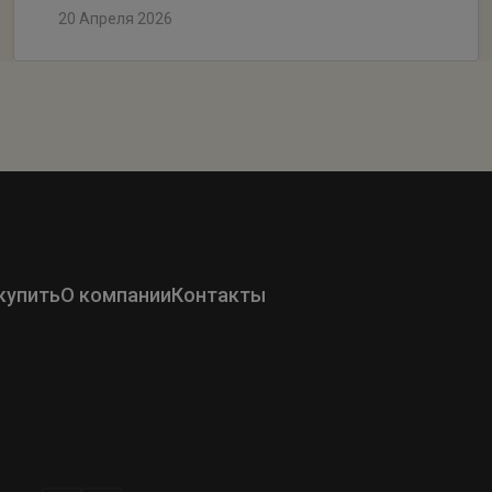
20 Апреля 2026
купить
О компании
Контакты