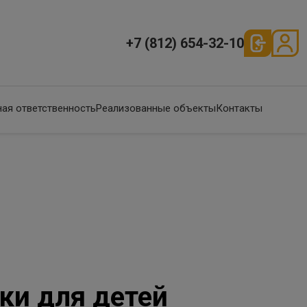
+7 (812) 654-32-10
ая ответственность
Реализованные объекты
Контакты
ки для детей