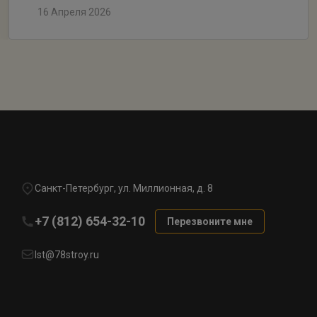
16 Апреля 2026
Санкт-Петербург, ул. Миллионная, д. 8
+7 (812) 654-32-10
Перезвоните мне
lst@78stroy.ru