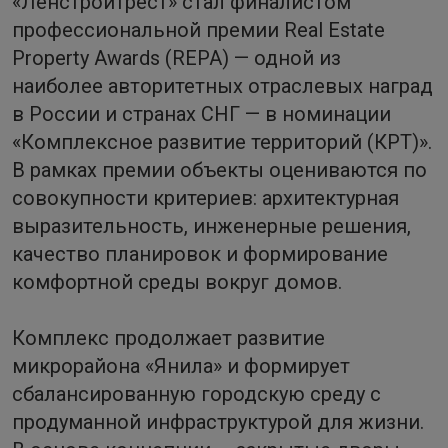
«Ленстройтрест» стал финалистом
профессиональной премии Real Estate
Property Awards (REPA) — одной из
наиболее авторитетных отраслевых наград
в России и странах СНГ — в номинации
«Комплексное развитие территорий (КРТ)».
В рамках премии объекты оцениваются по
совокупности критериев: архитектурная
выразительность, инженерные решения,
качество планировок и формирование
комфортной среды вокруг домов.
Комплекс продолжает развитие
микрорайона «Янила» и формирует
сбалансированную городскую среду с
продуманной инфраструктурой для жизни.