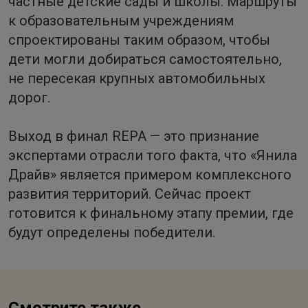
частные детские сады и школы. Маршруты
к образовательным учреждениям
спроектированы таким образом, чтобы
дети могли добираться самостоятельно,
не пересекая крупных автомобильных
дорог.
Выход в финал REPA — это признание
экспертами отрасли того факта, что «Янила
Драйв» является примером комплексного
развития территорий. Сейчас проект
готовится к финальному этапу премии, где
будут определены победители.