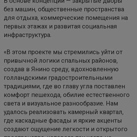
В основе концепции — закрытые дворы
без машин, общественные пространства
для отдыха, коммерческие помещения на
первых этажах и развитая социальная
инфраструктура.
«В этом проекте мы стремились уйти от
привычной логики спальных районов,
создав в Янино среду, вдохновленную
голландскими градостроительными
традициями, где во главу угла поставлен
комфорт пешехода, обилие естественного
света и визуальное разнообразие. Нам
удалось реализовать камерный квартал,
где каскадные фасады и яркие акценты
создают ощущение легкости и открытого