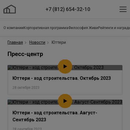
+7 (812) 654-32-10
О компании
Корпоративная программа
Философия Живи
Рейтинги и наград
Главная
Новости
Юттери
Пресс-центр
Юттери - ход строительства. Октябрь 2023
28 октября 2023
Юттери - ход строительства. Август-
Сентябрь 2023
28 сентября 2023