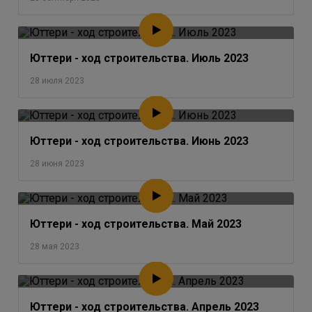
Юттери - ход строительства. Июль 2023
28 июля 2023
Юттери - ход строительства. Июнь 2023
28 июня 2023
Юттери - ход строительства. Май 2023
28 мая 2023
Юттери - ход строительства. Апрель 2023