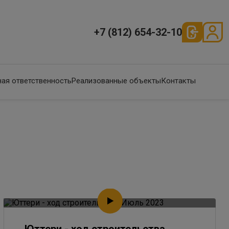
+7 (812) 654-32-10
ая ответственность
Реализованные объекты
Контакты