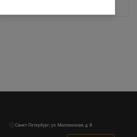
25 ноября 2022
Санкт-Петербург, ул. Миллионная, д. 8