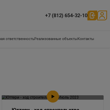
+7 (812) 654-32-10
ая ответственность
Реализованные объекты
Контакты