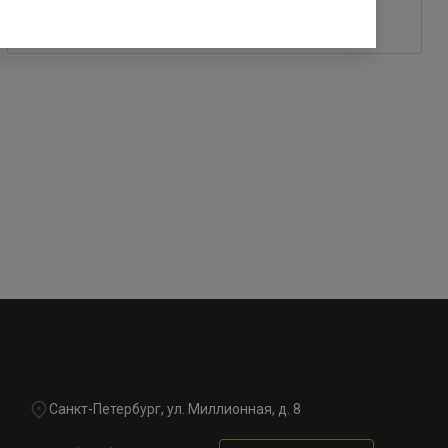
25 ноября 2022
Санкт-Петербург, ул. Миллионная, д. 8