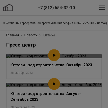
+7 (812) 654-32-10
О компании
Корпоративная программа
Философия Живи
Рейтинги и наград
Главная
Новости
Юттери
Пресс-центр
Юттери - ход строительства. Октябрь 2023
28 октября 2023
Юттери - ход строительства. Август-
Сентябрь 2023
28 сентября 2023