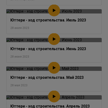
Юттери - ход строительства. Июль 2023
28 июля 2023
Юттери - ход строительства. Июнь 2023
28 июня 2023
Юттери - ход строительства. Май 2023
28 мая 2023
Юттери - ход строительства. Апрель 2023