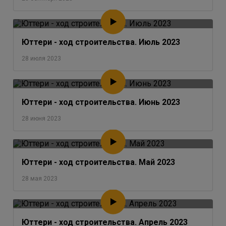
Юттери - ход строительства. Июль 2023
28 июля 2023
Юттери - ход строительства. Июнь 2023
28 июня 2023
Юттери - ход строительства. Май 2023
28 мая 2023
Юттери - ход строительства. Апрель 2023