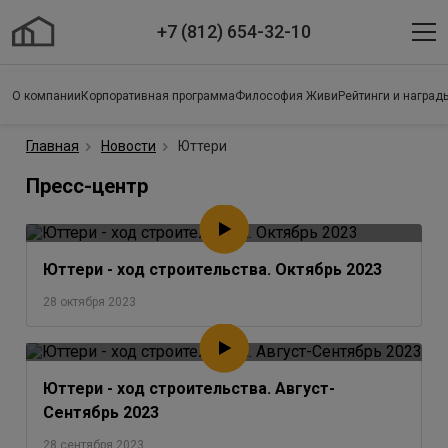
+7 (812) 654-32-10
О компании
Корпоративная программа
Философия Живи
Рейтинги и наград
Главная
Новости
Юттери
Пресс-центр
Юттери - ход строительства. Октябрь 2023
28 октября 2023
Юттери - ход строительства. Август-
Сентябрь 2023
28 сентября 2023