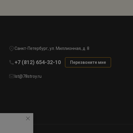
Санкт-Петербург, ул. Миллионная, д. 8
+7 (812) 654-32-10
Перезвоните мне
lst@78stroy.ru