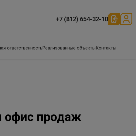
+7 (812) 654-32-10
ая ответственность
Реализованные объекты
Контакты
й офис продаж