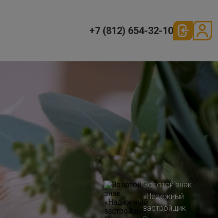
+7 (812) 654-32-10
Золотой знак
«Надежный
застройщик