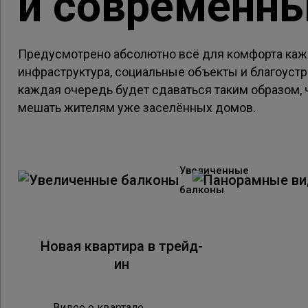
и современн
Предусмотрено абсолютно всё для комфорта каж
инфраструктура, социальные объекты и благоустр
каждая очередь будет сдаваться таким образом,
мешать жителям уже заселённых домов.
Увеличенные
балконы
Новая квартира в трейд-
Подро
ин
Видео о квартале