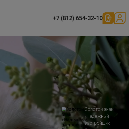
+7 (812) 654-32-10
Золотой знак
«Надежный
застройщик