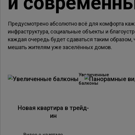
и современн
Предусмотрено абсолютно всё для комфорта каж
инфраструктура, социальные объекты и благоустр
каждая очередь будет сдаваться таким образом,
мешать жителям уже заселённых домов.
Увеличенные
балконы
Новая квартира в трейд-
Подро
ин
Видео о квартале