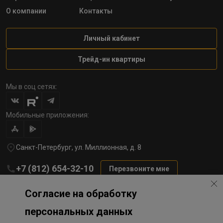
О компании
Контакты
Личный кабинет
Трейд-ин квартиры
Мы в соц сетях:
Мобильные приложения:
Санкт-Петербург, ул. Миллионная, д. 8
+7 (812) 654-32-10
Перезвоните мне
lst@78stroy.ru
Согласие на обработку
персональных данных