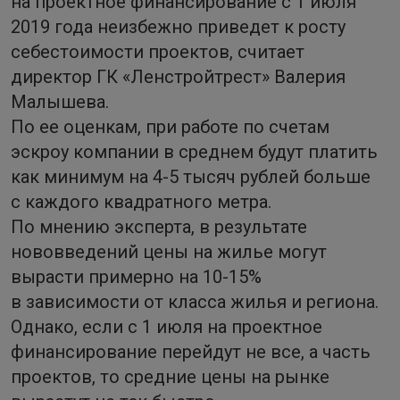
на проектное финансирование с 1 июля
2019 года неизбежно приведет к росту
себестоимости проектов, считает
директор ГК «Ленстройтрест» Валерия
Малышева.
По ее оценкам, при работе по счетам
эскроу компании в среднем будут платить
как минимум на 4-5 тысяч рублей больше
с каждого квадратного метра.
По мнению эксперта, в результате
нововведений цены на жилье могут
вырасти примерно на 10-15%
в зависимости от класса жилья и региона.
Однако, если с 1 июля на проектное
финансирование перейдут не все, а часть
проектов, то средние цены на рынке