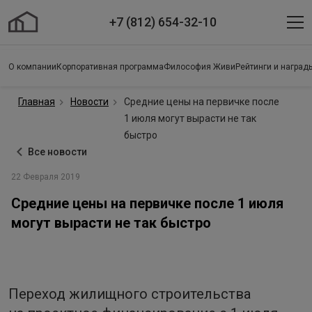
+7 (812) 654-32-10
О компании
Корпоративная программа
Философия Живи
Рейтинги и наград
Главная
Новости
Средние цены на первичке после
1 июля могут вырасти не так
быстро
Все новости
22 Февраля 2019
Средние цены на первичке после 1 июля
могут вырасти не так быстро
Переход жилищного строительства