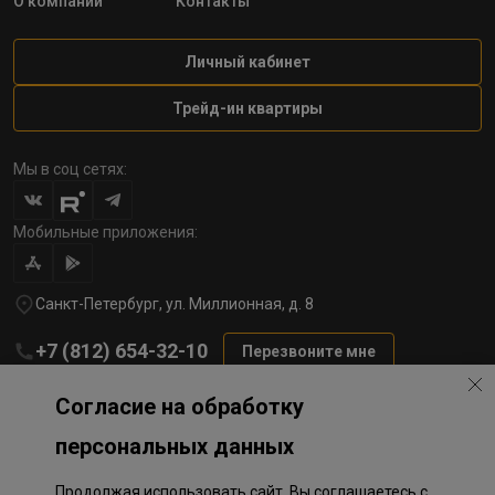
О компании
Контакты
Личный кабинет
Трейд-ин квартиры
Мы в соц сетях:
Мобильные приложения:
Санкт-Петербург, ул. Миллионная, д. 8
+7 (812) 654-32-10
Перезвоните мне
lst@78stroy.ru
Согласие на обработку
персональных данных
Политика обработки персональных данных
Продолжая использовать сайт, Вы соглашаетесь с