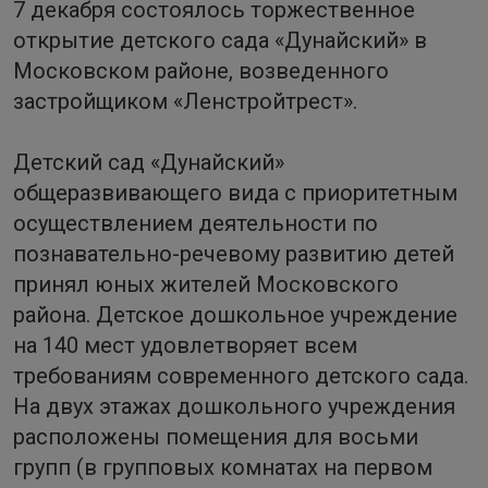
7 декабря состоялось торжественное
открытие детского сада «Дунайский» в
Московском районе, возведенного
застройщиком «Ленстройтрест».
Детский сад «Дунайский»
общеразвивающего вида с приоритетным
осуществлением деятельности по
познавательно-речевому развитию детей
принял юных жителей Московского
района. Детское дошкольное учреждение
на 140 мест удовлетворяет всем
требованиям современного детского сада.
На двух этажах дошкольного учреждения
расположены помещения для восьми
групп (в групповых комнатах на первом