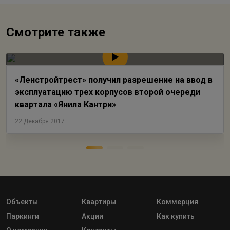
Смотрите также
«Ленстройтрест» получил разрешение на ввод в
эксплуатацию трех корпусов второй очереди
квартала «Янила Кантри»
22 Декабря 2017
Объекты
Квартиры
Коммерция
Паркинги
Акции
Как купить