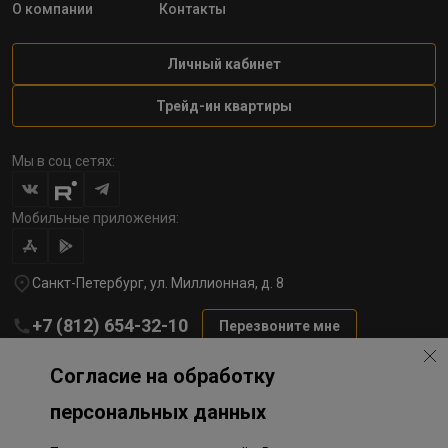
О компании
Контакты
Личный кабинет
Трейд-ин квартиры
Мы в соц сетях:
Мобильные приложения:
Санкт-Петербург, ул. Миллионная, д. 8
+7 (812) 654-32-10
Перезвоните мне
lst@78stroy.ru
Согласие на обработку
персональных данных
Политика обработки персональных данных