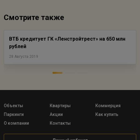
Смотрите также
ВТБ кредитует ГК «Ленстройтрест» на 650 млн
рублей
28 Августа 2019
Объекты
Квартиры
Коммерция
Паркинги
Акции
Как купить
О компании
Контакты