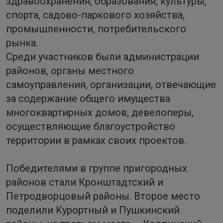
здравоохранения, образования, культуры,
спорта, садово-паркового хозяйства,
промышленности, потребительского
рынка.
Среди участников были администрации
районов, органы местного
самоуправления, организации, отвечающие
за содержание общего имущества
многоквартирных домов, девелоперы,
осуществляющие благоустройство
территории в рамках своих проектов.
Победителями в группе пригородных
районов стали Кронштадтский и
Петродворцовый районы. Второе место
поделили Курортный и Пушкинский