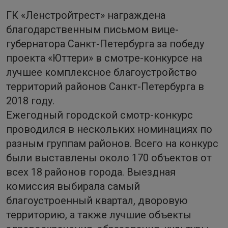
ГК «Ленстройтрест» награждена
благодарственным письмом вице-
губернатора Санкт-Петербурга за победу
проекта «Юттери» в смотре-конкурсе на
лучшее комплексное благоустройство
территорий районов Санкт-Петербурга в
2018 году.
Ежегодный городской смотр-конкурс
проводился в нескольких номинациях по
разным группам районов. Всего на конкурс
были выставлены около 170 объектов от
всех 18 районов города. Выездная
комиссия выбирала самый
благоустроенный квартал, дворовую
территорию, а также лучшие объекты