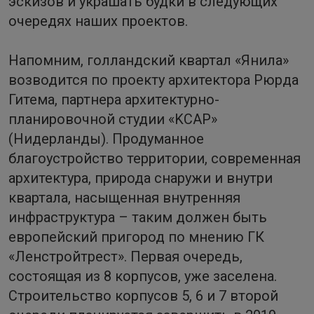
эскизов и украшать будки в следующих
очередях наших проектов.
Напомним, голландский квартал «Янила»
возводится по проекту архитектора Рюрда
Гитема, партнера архитектурно-
планировочной студии «KCAP»
(Нидерланды). Продуманное
благоустройство территории, современная
архитектура, природа снаружи и внутри
квартала, насыщенная внутренняя
инфраструктура – таким должен быть
европейский пригород по мнению ГК
«Ленстройтрест». Первая очередь,
состоящая из 8 корпусов, уже заселена.
Строительство корпусов 5, 6 и 7 второй