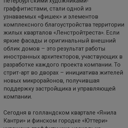
петербургскими художниками-
граффитистами, стали одной из
узнаваемых «фишек» и элементов
комплексного благоустройства территории
жилых кварталов «Ленстройтреста». Если
яркие фасады и оригинальный внешний
облик домов – это результат работы
иностранных архитекторов, участвующих в
разработке каждого проекта компании. То
стрит-арт во дворах – инициатива жителей
новых микрорайонов, получившая
поддержку застройщика и управляющей
компании.
Сегодня в голландском квартале «Янила
Кантри» и финском городке «Юттери»