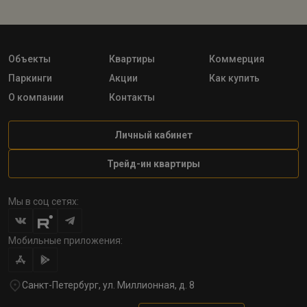
Объекты
Квартиры
Коммерция
Паркинги
Акции
Как купить
О компании
Контакты
Личный кабинет
Трейд-ин квартиры
Мы в соц сетях:
Мобильные приложения:
Санкт-Петербург, ул. Миллионная, д. 8