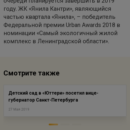
очереди планируется завершить в 2019
году. ЖК «Янила Кантри», являющийся
частью квартала «Янила», – победитель
Федеральной премии Urban Awards 2018 в
номинации «Самый экологичный жилой
комплекс в Ленинградской области».
Смотрите также
Детский сад в «Юттери» посетил вице-
губернатор Санкт-Петербурга
27 Мая 2019