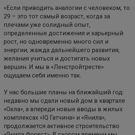
«Если приводить аналогии с человеком, то
29 – это тот самый возраст, когда за
плечами уже солидный опыт,
определенные достижения и карьерный
рост, но одновременно много сил и
энергии, жажда дальнейшего развития,
желания учиться и достигать новых
вершин. И мы в «Ленстройтресте»
ощущаем себя именно так.
У нас большие планы на ближайший год:
недавно мы сдали новый дом в квартале
«Окла», а впереди новые вводы в жилых
комплексах «IQ Гатчина» и «Янила»,
продолжается активное строительство
«Янила Форест». В скором времени мы