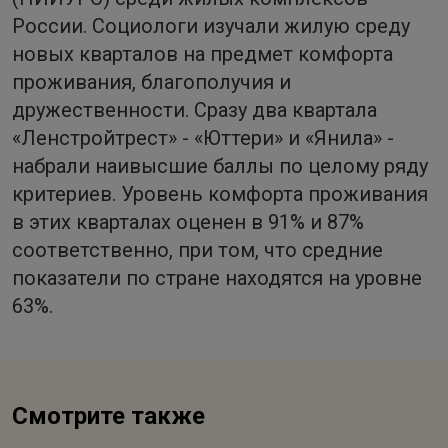
России. Социологи изучали жилую среду
новых кварталов на предмет комфорта
проживания, благополучия и
дружественности. Сразу два квартала
«Ленстройтрест» - «Юттери» и «Янила» -
набрали наивысшие баллы по целому ряду
критериев. Уровень комфорта проживания
в этих кварталах оценен в 91% и 87%
соответственно, при том, что средние
показатели по стране находятся на уровне
63%.
Смотрите также