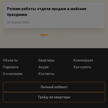
Режим работы отдела продаж в майские
праздники
30 Апреля 2025
Объекты
Квартиры
Коммерция
Паркинги
Акции
Как купить
О компании
Контакты
Личный кабинет
Трейд-ин квартиры