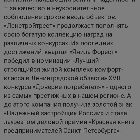
– за качество и неукоснительное
соблюдение сроков ввода объектов.
«Ленстройтрест» продолжает пополнять
свою богатую коллекцию наград на
различных конкурсах. Из последних
достижений: квартал «Янила Форест»
победил в номинации «Лучший
строящийся жилой комплекс комфорт-
класса в Ленинградской области» XVII
конкурса «Доверие потребителя» - одного
из самых престижных в нашем регионе. А
до этого компания получила золотой знак
«Надежный застройщик России» и стала
лауреатом деловой премии «Красная книга
предпринимателей Санкт-Петербурга».