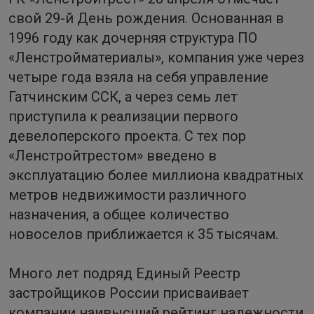
свой 29-й День рождения. Основанная в
1996 году как дочерняя структура ПО
«Ленстройматериалы», компания уже через
четыре года взяла на себя управление
Гатчинским ССК, а через семь лет
приступила к реализации первого
девелоперского проекта. С тех пор
«Ленстройтрестом» введено в
эксплуатацию более миллиона квадратных
метров недвижимости различного
назначения, а общее количество
новоселов приближается к 35 тысячам.
Много лет подряд Единый Реестр
застройщиков России присваивает
компании наивысший рейтинг надежности